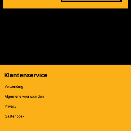
Klantenservice
Verzending
Algemene voorwaarden
Privacy
Gastenboek